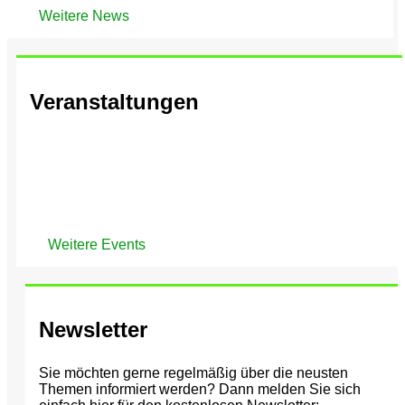
Weitere News
Veranstaltungen
Weitere Events
Newsletter
Sie möchten gerne regelmäßig über die neusten
Themen informiert werden? Dann melden Sie sich