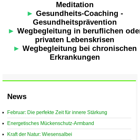
Meditation
►
Gesundheits-Coaching -
Gesundheitsprävention
►
Wegbegleitung in beruflichen ode
privaten Lebenskrisen
►
Wegbegleitung bei chronischen
Erkrankungen
News
Februar: Die perfekte Zeit für innere Stärkung
Energetisches Mückenschutz-Armband
Kraft der Natur: Wiesensalbei