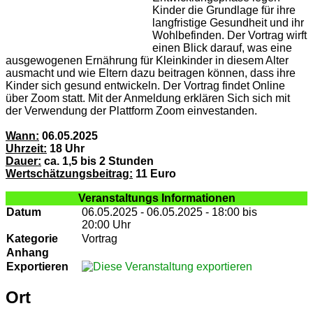
Kinder die Grundlage für ihre
langfristige Gesundheit und ihr
Wohlbefinden. Der Vortrag wirft
einen Blick darauf, was eine
ausgewogenen Ernährung für Kleinkinder in diesem Alter
ausmacht und wie Eltern dazu beitragen können, dass ihre
Kinder sich gesund entwickeln. Der Vortrag findet Online
über Zoom statt. Mit der Anmeldung erklären Sich sich mit
der Verwendung der Plattform Zoom einvestanden.
Wann:
06.05.2025
Uhrzeit:
18 Uhr
Dauer:
ca. 1,5 bis 2 Stunden
Wertschätzungsbeitrag:
11 Euro
Veranstaltungs Informationen
Datum
06.05.2025 - 06.05.2025 - 18:00 bis
20:00 Uhr
Kategorie
Vortrag
Anhang
Exportieren
Ort