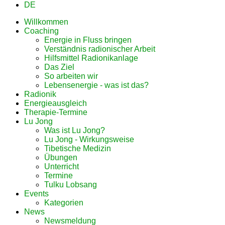
DE
Willkommen
Coaching
Energie in Fluss bringen
Verständnis radionischer Arbeit
Hilfsmittel Radionikanlage
Das Ziel
So arbeiten wir
Lebensenergie - was ist das?
Radionik
Energieausgleich
Therapie-Termine
Lu Jong
Was ist Lu Jong?
Lu Jong - Wirkungsweise
Tibetische Medizin
Übungen
Unterricht
Termine
Tulku Lobsang
Events
Kategorien
News
Newsmeldung